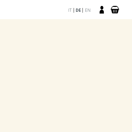
IT
DE
EN