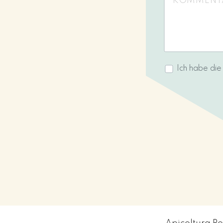
Ich habe di