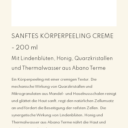
SANFTES KÖRPERPEELING CREME
- 200 ml
Mit Lindenblüten, Honig, Quarzkristallen
und Thermalwasser aus Abano Terme
Ein Körperpeeling mit einer cremigen Textur. Die
mechanische Wirkung von Quarzkristallen und
Mikrogranulaten aus Mandel- und Haselnussschalen reinigt
und glättet die Haut sanft, regt den natürlichen Zellumsatz
an und fördert die Beseitigung der reifsten Zellen. Die
synergetische Wirkung von Lindenblüten, Honig und
Thermalwasser aus Abano Terme nährt die Haut und