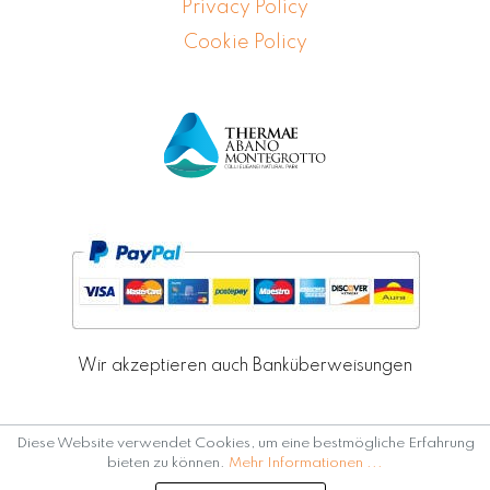
Privacy Policy
Cookie Policy
Wir akzeptieren auch Banküberweisungen
Diese Website verwendet Cookies, um eine bestmögliche Erfahrung
bieten zu können.
Mehr Informationen ...