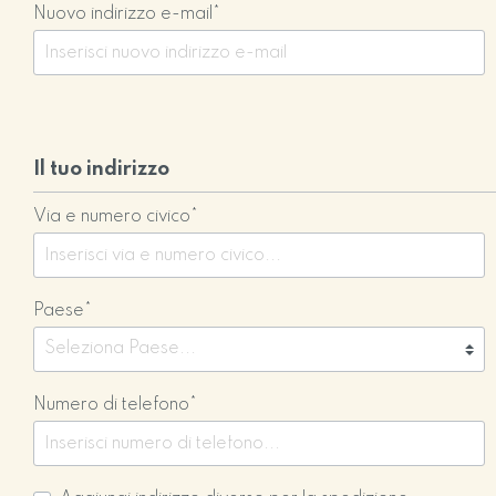
Nuovo indirizzo e-mail*
Il tuo indirizzo
Via e numero civico*
Paese*
Numero di telefono*