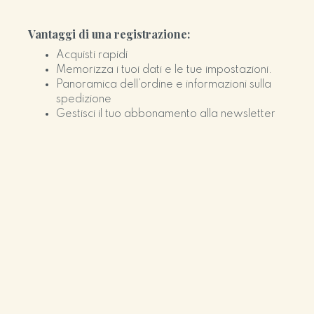
Vantaggi di una registrazione:
Acquisti rapidi
Memorizza i tuoi dati e le tue impostazioni.
Panoramica dell’ordine e informazioni sulla
spedizione
Gestisci il tuo abbonamento alla newsletter