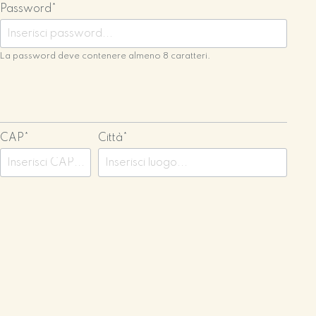
Password*
La password deve contenere almeno 8 caratteri.
CAP*
Città*