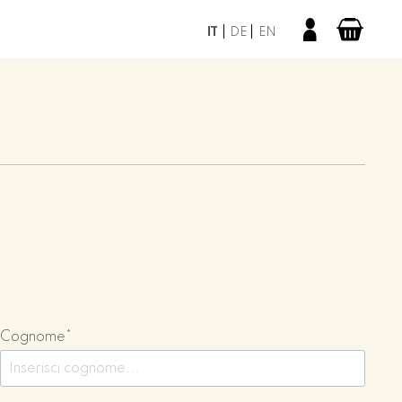
IT
DE
EN
Cognome*