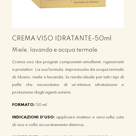
CREMA VISO IDRATANTE-50ml
Miele, lavanda e acqua termale
Crema viso dai pregiati componenti emollienti, rigeneranti
e protettivi. La sua formula, impreziosita da
acqua termale
di Abano, miele e lavanda, la rende ideale per tutti i tipi di
pelle che necessitano di
un’intensa idratazione e
protezione dagli agenti esterni.
FORMATO:
50 ml
INDICAZIONI D’USO:
applicare mattino e sera sulla cute
di viso e collo accuratamente detersa.