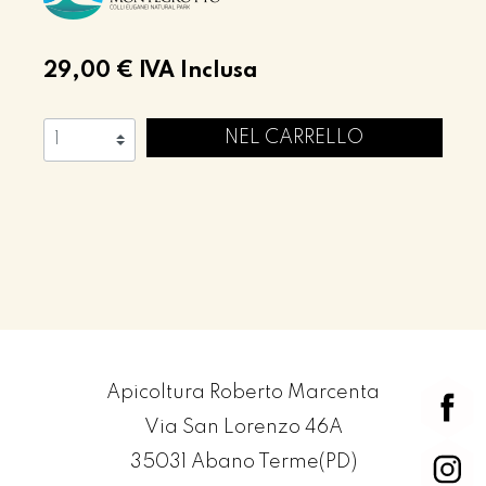
29,00 €
IVA Inclusa
NEL CARRELLO
Apicoltura Roberto Marcenta
Via San Lorenzo 46A
35031 Abano Terme(PD)