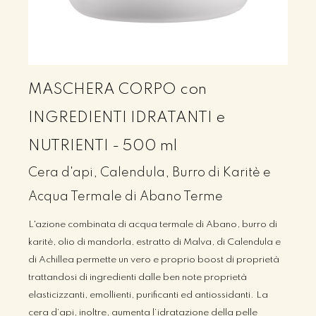
MASCHERA CORPO con
INGREDIENTI IDRATANTI e
NUTRIENTI - 500 ml
Cera d'api, Calendula, Burro di Karitè e
Acqua Termale di Abano Terme
L'azione combinata di acqua termale di Abano, burro di
karitè, olio di mandorla, estratto di Malva, di Calendula e
di Achillea permette un vero e proprio boost di proprietà
trattandosi di ingredienti dalle ben note proprietà
elasticizzanti, emollienti, purificanti ed antiossidanti. La
cera d’api, inoltre, aumenta l’idratazione della pelle